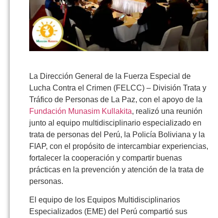
La Dirección General de la Fuerza Especial de
Lucha Contra el Crimen (FELCC) – División Trata y
Tráfico de Personas de La Paz, con el apoyo de la
Fundación Munasim Kullakita
, realizó una reunión
junto al equipo multidisciplinario especializado en
trata de personas del Perú, la Policía Boliviana y la
FIAP, con el propósito de intercambiar experiencias,
fortalecer la cooperación y compartir buenas
prácticas en la prevención y atención de la trata de
personas.
El equipo de los Equipos Multidisciplinarios
Especializados (EME) del Perú compartió sus