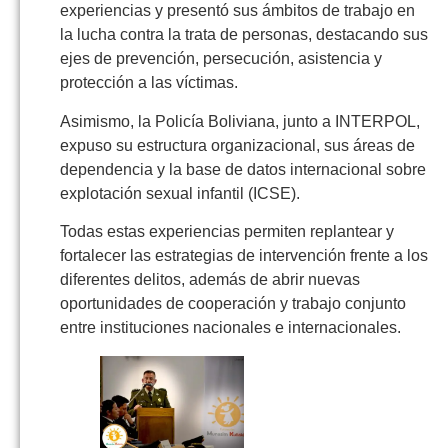
experiencias y presentó sus ámbitos de trabajo en
la lucha contra la trata de personas, destacando sus
ejes de prevención, persecución, asistencia y
protección a las víctimas.
Asimismo, la Policía Boliviana, junto a INTERPOL,
expuso su estructura organizacional, sus áreas de
dependencia y la base de datos internacional sobre
explotación sexual infantil (ICSE).
Todas estas experiencias permiten replantear y
fortalecer las estrategias de intervención frente a los
diferentes delitos, además de abrir nuevas
oportunidades de cooperación y trabajo conjunto
entre instituciones nacionales e internacionales.