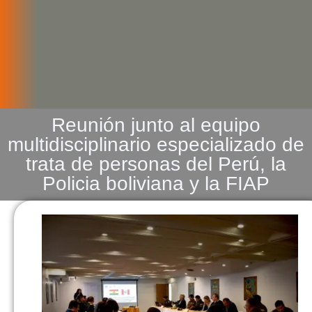
Reunión junto al equipo
multidisciplinario especializado de
trata de personas del Perú, la
Policia boliviana y la FIAP