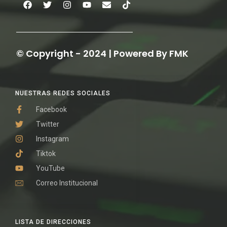
© Copyright - 2024 | Powered By FMK
NUESTRAS REDES SOCIALES
Facebook
Twitter
Instagram
Tiktok
YouTube
Correo Institucional
LISTA DE DIRECCIONES